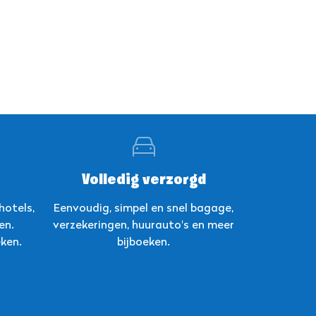
Volledig verzorgd
hotels,
Eenvoudig, simpel en snel bagage,
en.
verzekeringen, huurauto's en meer
ken.
bijboeken.