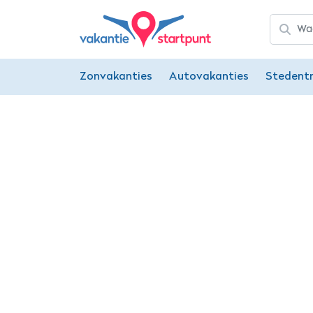
Zonvakanties
Autovakanties
Stedentr