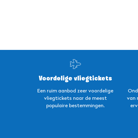
Voordelige vliegtickets
Een ruim aanbod zeer voordelige
Ond
vliegtickets naar de meest
van 
populaire bestemmingen.
erv