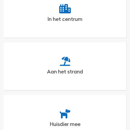
In het centrum
Aan het strand
Huisdier mee