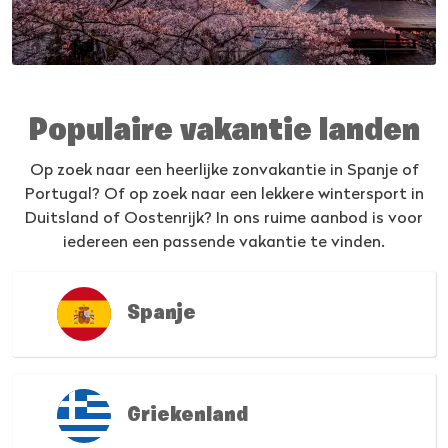
Populaire vakantie landen
Op zoek naar een heerlijke zonvakantie in Spanje of
Portugal? Of op zoek naar een lekkere wintersport in
Duitsland of Oostenrijk? In ons ruime aanbod is voor
iedereen een passende vakantie te vinden.
Spanje
Griekenland