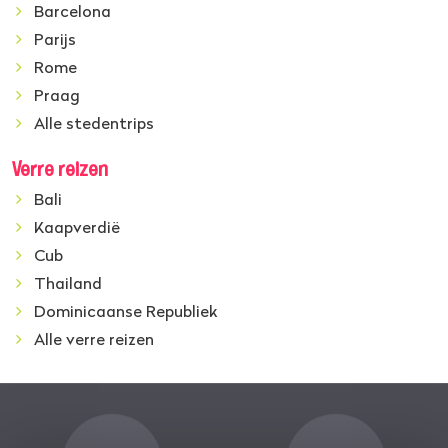
Barcelona
Parijs
Rome
Praag
Alle stedentrips
Verre reizen
Bali
Kaapverdië
Cub
Thailand
Dominicaanse Republiek
Alle verre reizen