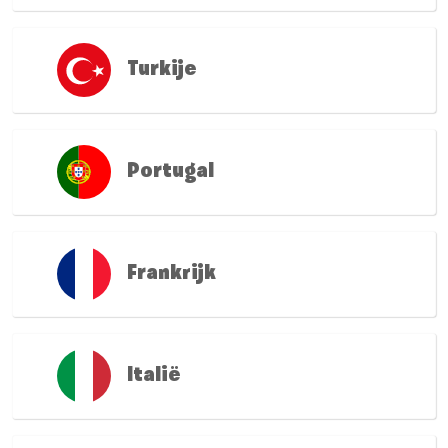
Turkije
Portugal
Frankrijk
Italië