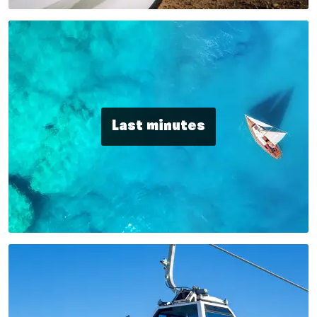
Last minutes