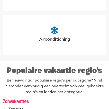
Airconditioning
Populaire vakantie regio's
Benieuwd naar populaire regio's per categorie? Vind
hieronder eenvoudig een overzicht van veel geboekte
regio's en landen per categorie.
Zonvakanties