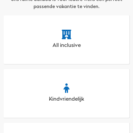
passende vakantie te vinden.
All inclusive
Kindvriendelijk