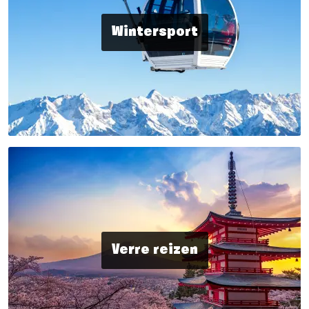
Wintersport
Verre reizen