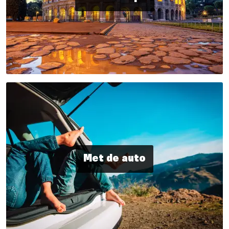
Met de auto