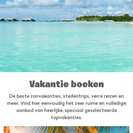
Vakantie boeken
De beste zonvakanties, stedentrips, verre reizen en
meer. Vind hier eenvoudig het zeer ruime en volledige
aanbod van heerlijke, speciaal geselecteerde
topvakanties.